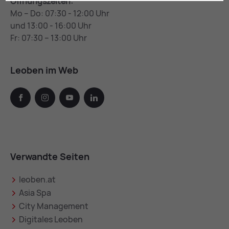
Öffnungszeiten:
Mo – Do: 07:30 - 12:00 Uhr
und 13:00 - 16:00 Uhr
Fr: 07:30 – 13:00 Uhr
Leoben im Web
facebook
instagram
youtube
linkedin
Verwandte Seiten
leoben.at
Asia Spa
City Management
Digitales Leoben