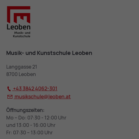
Mu­sik- und Kunst­schu­le Leoben
Langgasse 21
8700 Leoben
+43 3842 4062-301
musikschule@
leoben.at
Öffnungszeiten:
Mo – Do: 07:30 - 12:00 Uhr
und 13:00 - 16:00 Uhr
Fr: 07:30 – 13:00 Uhr