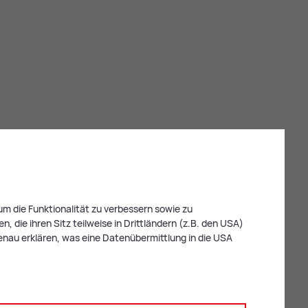
m die Funktionalität zu verbessern sowie zu
 die ihren Sitz teilweise in Drittländern (z.B. den USA)
enau erklären, was eine Datenübermittlung in die USA